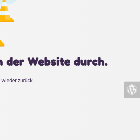
n der Website durch.
 wieder zurück.