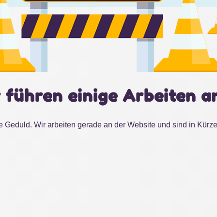
 führen einige Arbeiten a
e Geduld. Wir arbeiten gerade an der Website und sind in Kürze