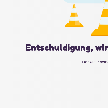
Entschuldigung, wir
Danke für dein