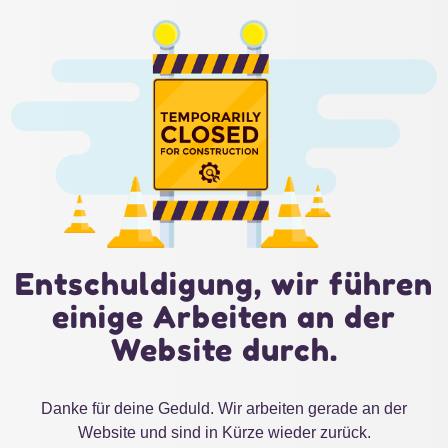
Entschuldigung, wir führen
einige Arbeiten an der
Website durch.
Danke für deine Geduld. Wir arbeiten gerade an der
Website und sind in Kürze wieder zurück.